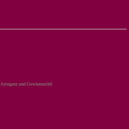
l Arroganz und Gewinnsucht!